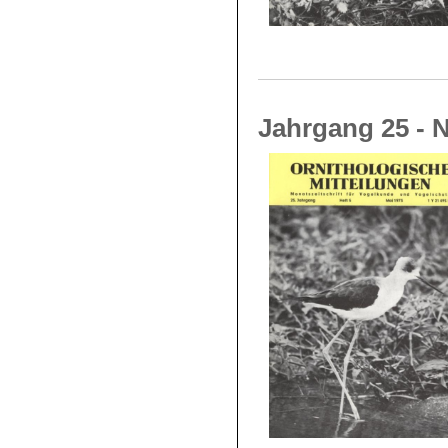
Jahrgang 25 - N