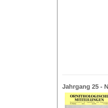
Jahrgang 25 - N