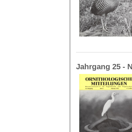
Jahrgang 25 - N