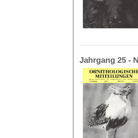
Jahrgang 25 - N