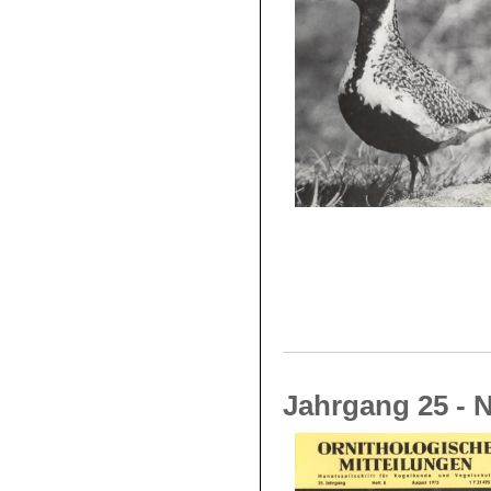
Jahrgang 25 - N