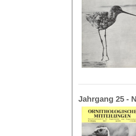
Jahrgang 25 - N