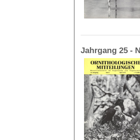
Jahrgang 25 - N