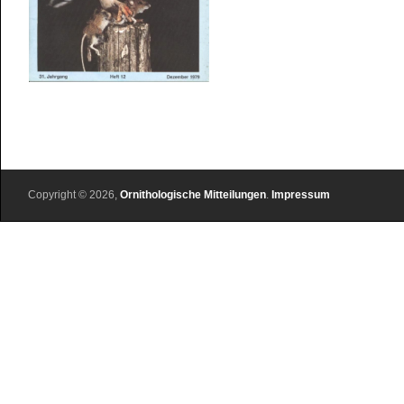
Copyright © 2026,
Ornithologische Mitteilungen
.
Impressum